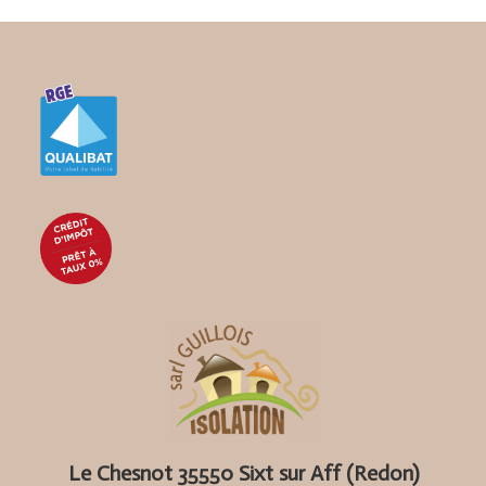
Le Chesnot 35550 Sixt sur Aff (Redon)