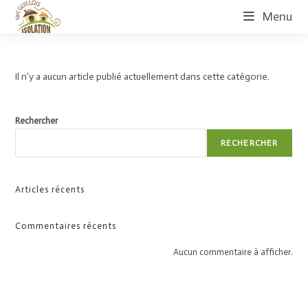
Skip
Menu
to
content
Il n’y a aucun article publié actuellement dans cette catégorie.
Rechercher
RECHERCHER
Articles récents
Commentaires récents
Aucun commentaire à afficher.