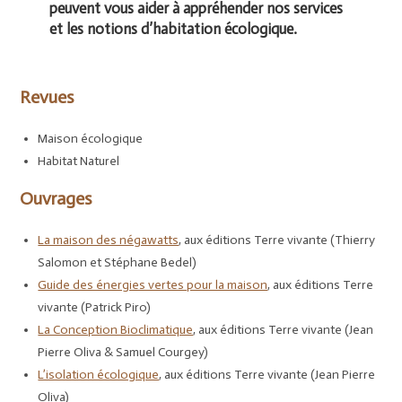
peuvent vous aider à appréhender nos services
et les notions d’habitation écologique.
Revues
Maison écologique
Habitat Naturel
Ouvrages
La maison des négawatts
, aux éditions Terre vivante (Thierry
Salomon et Stéphane Bedel)
Guide des énergies vertes pour la maison
, aux éditions Terre
vivante (Patrick Piro)
La Conception Bioclimatique
, aux éditions Terre vivante (Jean
Pierre Oliva & Samuel Courgey)
L’isolation écologique
, aux éditions Terre vivante (Jean Pierre
Oliva)